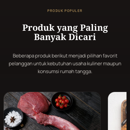
PRODUK POPULER
Produk yang Paling
Banyak Dicari
Beberapa produk berikut menjadi pilihan favorit
pelanggan untuk kebutuhan usaha kuliner maupun
konsumsi rumah tangga.
LULUR
LULUR
DALAM
LUAR