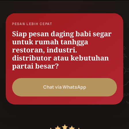
PESAN LEBIH CEPAT
Siap pesan daging babi segar
untuk rumah tanhgga
restoran, industri.
distributor atau kebutuhan
partai besar?
Chat via WhatsApp