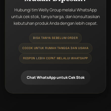
Hubungi tim Welly Group melalui WhatsApp
untuk cek stok, tanya harga, dan konsultasikan
kebutuhan produk Anda dengan lebih cepat.
BISA TANYA SEBELUM ORDER
COCOK UNTUK RUMAH TANGGA DAN USAHA
RESPON LEBIH CEPAT MELALUI WHATSAPP
Chat WhatsApp untuk Cek Stok