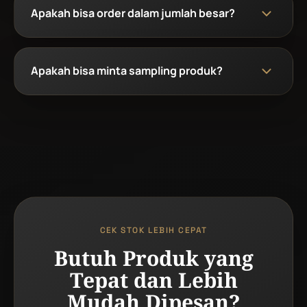
Apakah bisa order dalam jumlah besar?
Apakah bisa minta sampling produk?
CEK STOK LEBIH CEPAT
Butuh Produk yang
Tepat dan Lebih
Mudah Dipesan?