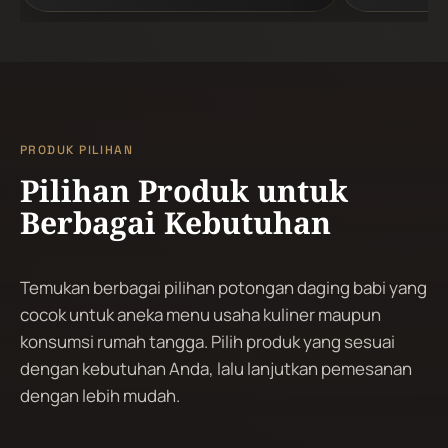
PRODUK PILIHAN
Pilihan Produk untuk
Berbagai Kebutuhan
Temukan berbagai pilihan potongan daging babi yang
cocok untuk aneka menu usaha kuliner maupun
konsumsi rumah tangga. Pilih produk yang sesuai
dengan kebutuhan Anda, lalu lanjutkan pemesanan
dengan lebih mudah.
LULUR
LULUR
DALAM
LUAR