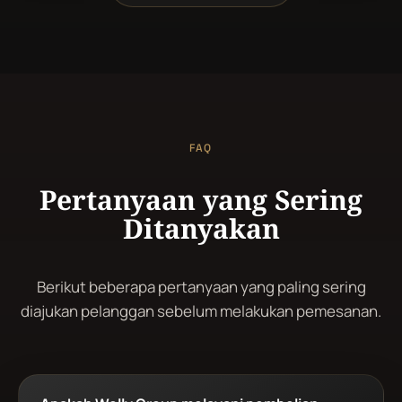
berdurasi lama (slow ...
FAQ
Pertanyaan yang Sering
Ditanyakan
Berikut beberapa pertanyaan yang paling sering
diajukan pelanggan sebelum melakukan pemesanan.