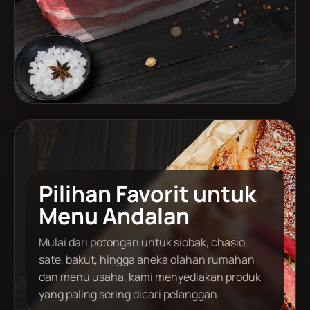
Pilihan Favorit untuk
Menu Andalan
Mulai dari potongan untuk siobak, chasio,
sate, bakut, hingga aneka olahan rumahan
dan menu usaha, kami menyediakan produk
yang paling sering dicari pelanggan.