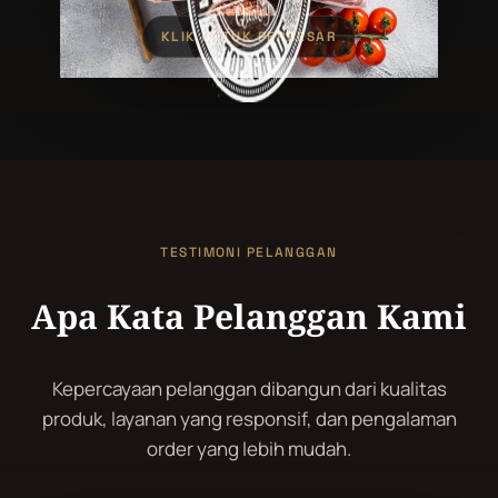
KLIK UNTUK PERBESAR
TESTIMONI PELANGGAN
Apa Kata Pelanggan Kami
Kepercayaan pelanggan dibangun dari kualitas
produk, layanan yang responsif, dan pengalaman
order yang lebih mudah.