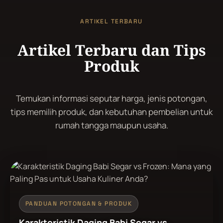
ARTIKEL TERBARU
Artikel Terbaru dan Tips
Produk
Temukan informasi seputar harga, jenis potongan,
tips memilih produk, dan kebutuhan pembelian untuk
rumah tangga maupun usaha.
PANDUAN POTONGAN & PRODUK
Karakteristik Daging Babi Segar vs