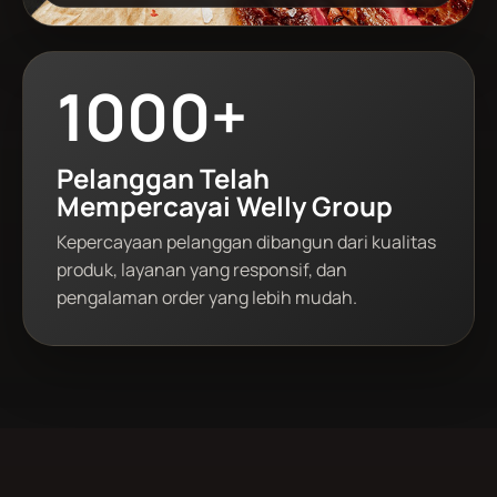
1000+
Pelanggan Telah
Mempercayai Welly Group
Kepercayaan pelanggan dibangun dari kualitas
produk, layanan yang responsif, dan
pengalaman order yang lebih mudah.