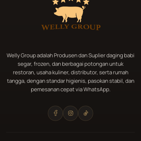
Welly Group adalah Produsen dan Suplier daging babi
segar, frozen, dan berbagai potongan untuk
restoran, usaha kuliner, distributor, serta rumah
tangga, dengan standar higienis, pasokan stabil, dan
pemesanan cepat via WhatsApp.