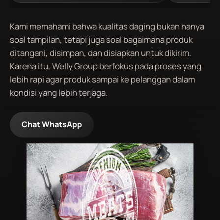
Kami memahami bahwa kualitas daging bukan hanya
soal tampilan, tetapi juga soal bagaimana produk
ditangani, disimpan, dan disiapkan untuk dikirim.
Karena itu, Welly Group berfokus pada proses yang
lebih rapi agar produk sampai ke pelanggan dalam
kondisi yang lebih terjaga.
Chat WhatsApp